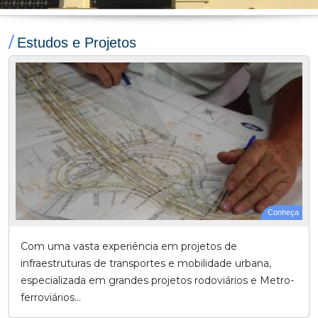
/
Estudos e Projetos
Conheça
Com uma vasta experiência em projetos de
infraestruturas de transportes e mobilidade urbana,
especializada em grandes projetos rodoviários e Metro-
ferroviários...