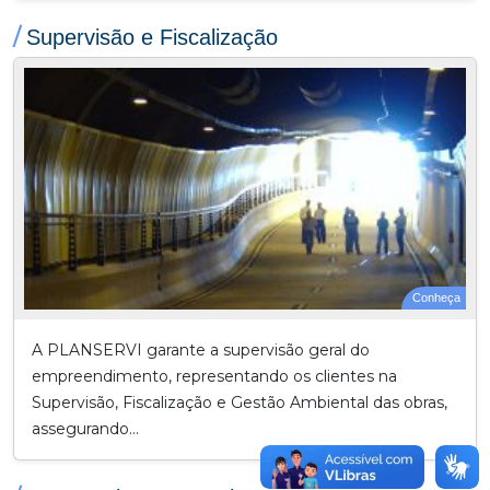
/
Supervisão e Fiscalização
Conheça
A PLANSERVI garante a supervisão geral do
empreendimento, representando os clientes na
Supervisão, Fiscalização e Gestão Ambiental das obras,
assegurando...