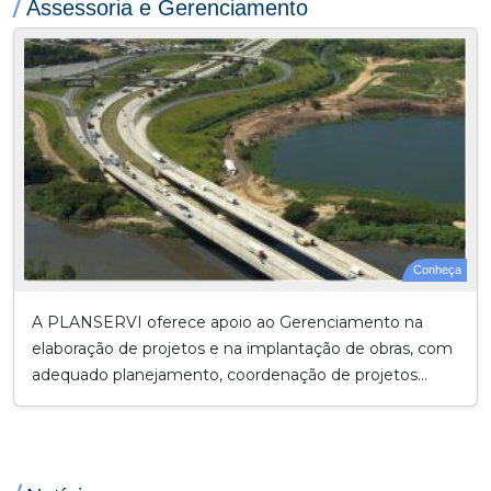
/
Assessoria e Gerenciamento
Conheça
A PLANSERVI oferece apoio ao Gerenciamento na
elaboração de projetos e na implantação de obras, com
adequado planejamento, coordenação de projetos...