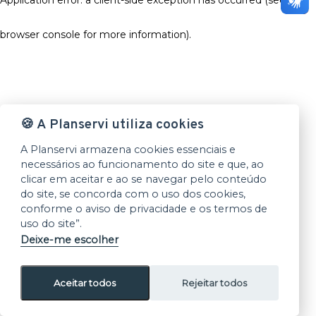
browser console for more information)
.
🍪 A Planservi utiliza cookies
A Planservi armazena cookies essenciais e
necessários ao funcionamento do site e que, ao
clicar em aceitar e ao se navegar pelo conteúdo
do site, se concorda com o uso dos cookies,
conforme o aviso de privacidade e os termos de
uso do site”.
Deixe-me escolher
Aceitar todos
Rejeitar todos