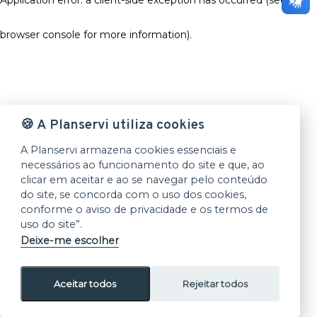
browser console for more information)
.
🍪 A Planservi utiliza cookies
A Planservi armazena cookies essenciais e
necessários ao funcionamento do site e que, ao
clicar em aceitar e ao se navegar pelo conteúdo
do site, se concorda com o uso dos cookies,
conforme o aviso de privacidade e os termos de
uso do site”.
Deixe-me escolher
Aceitar todos
Rejeitar todos