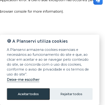
browser console for more information)
.
🍪 A Planservi utiliza cookies
A Planservi armazena cookies essenciais e
necessários ao funcionamento do site e que, ao
clicar em aceitar e ao se navegar pelo conteúdo
do site, se concorda com o uso dos cookies,
conforme o aviso de privacidade e os termos de
uso do site”.
Deixe-me escolher
Aceitar todos
Rejeitar todos